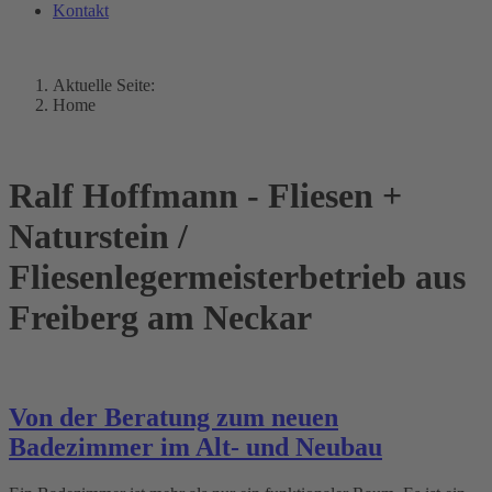
Kontakt
Aktuelle Seite:
Home
Ralf Hoffmann - Fliesen +
Naturstein /
Fliesenlegermeisterbetrieb aus
Freiberg am Neckar
Von der Beratung zum neuen
Badezimmer im Alt- und Neubau