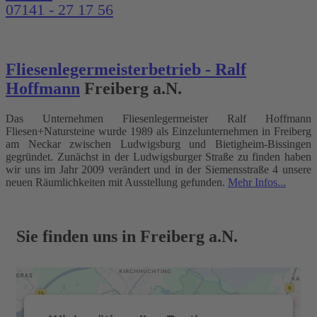
07141 - 27 17 56
Fliesenlegermeisterbetrieb - Ralf
Hoffmann
Freiberg a.N.
Das Unternehmen Fliesenlegermeister Ralf Hoffmann
Fliesen+Natursteine wurde 1989 als Einzelunternehmen in Freiberg
am Neckar zwischen Ludwigsburg und Bietigheim-Bissingen
gegründet. Zunächst in der Ludwigsburger Straße zu finden haben
wir uns im Jahr 2009 verändert und in der Siemensstraße 4 unsere
neuen Räumlichkeiten mit Ausstellung gefunden.
Mehr Infos...
Sie finden uns in Freiberg a.N.