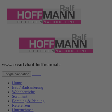
www.creativbad-hoffmann.de
Toggle navigation
Home
Home
Bad / Badsanierung
Wohnbereiche
Sortiment
Beratung & Planung
Referenzen
Unternehmen