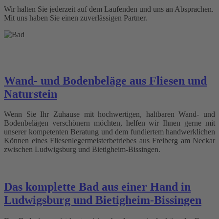
Wir halten Sie jederzeit auf dem Laufenden und uns an Absprachen.
Mit uns haben Sie einen zuverlässigen Partner.
Wand- und Bodenbeläge aus Fliesen und
Naturstein
Wenn Sie Ihr Zuhause mit hochwertigen, haltbaren Wand- und
Bodenbelägen verschönern möchten, helfen wir Ihnen gerne mit
unserer kompetenten Beratung und dem fundiertem handwerklichen
Können eines Fliesenlegermeisterbetriebes aus Freiberg am Neckar
zwischen Ludwigsburg und Bietigheim-Bissingen.
Das komplette Bad aus einer Hand in
Ludwigsburg und Bietigheim-Bissingen